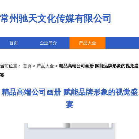
常州驰天文化传媒有限公司
首页
企业简介
产品大全
联系我们
企业信息
访客留言
当前位置：
首页
>
产品大全
>
精品高端公司画册 赋能品牌形象的视觉盛
宴
精品高端公司画册 赋能品牌形象的视觉盛
宴