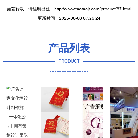
如若转载，请注明出处：http://www.taotaojt.com/product/87.html
更新时间：2026-08-08 07:26:24
产品列表
PRODUCT
----------------